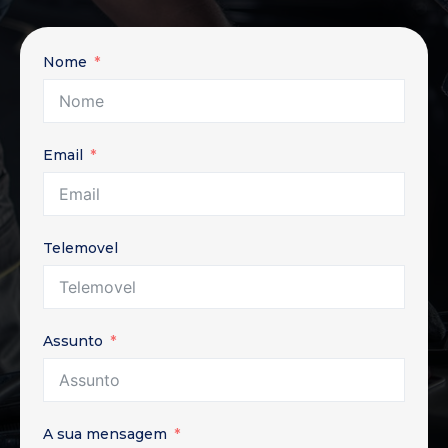
Nome
Email
Telemovel
Assunto
A sua mensagem