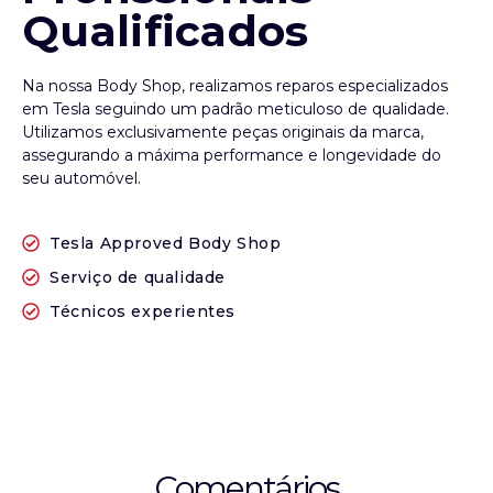
Qualificados
Na nossa Body Shop
, realizamos reparos especializados
em Tesla seguindo um padrão meticuloso de qualidade.
Utilizamos exclusivamente peças originais da marca,
assegurando a máxima performance e longevidade do
seu automóvel.
Tesla Approved Body Shop
Serviço de qualidade
Técnicos experientes
Comentários