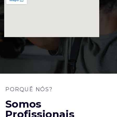
PORQUÊ NÓS?
Somos
Profissionais